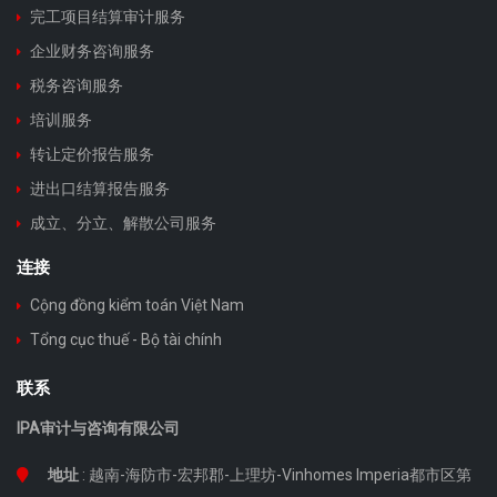
完工项目结算审计服务
企业财务咨询服务
税务咨询服务
培训服务
转让定价报告服务
进出口结算报告服务
成立、分立、解散公司服务
连接
Cộng đồng kiểm toán Việt Nam
Tổng cục thuế - Bộ tài chính
联系
IPA审计与咨询有限公司
地址
: 越南-海防市-宏邦郡-上理坊-Vinhomes Imperia都市区第