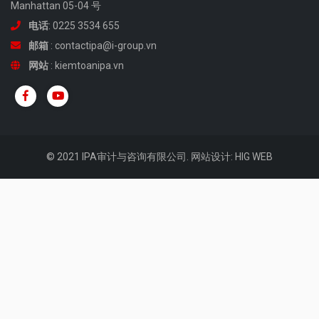
Manhattan 05-04 号
电话
: 0225 3534 655
邮箱
:
contactipa@i-group.vn
网站
: kiemtoanipa.vn
© 2021 IPA审计与咨询有限公司.
网站设计
:
HIG WEB