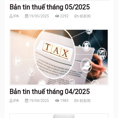
Bản tin thuế tháng 05/2025
IPA
19/05/2025
2292
税新闻
Bản tin thuế tháng 04/2025
IPA
19/04/2025
1983
税新闻