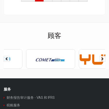
顾客
服务
财务报告审计服务 - VAS 和 IFRS
税账服务