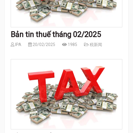
Bản tin thuế tháng 02/2025
IPA
20/02/2025
1985
税新闻