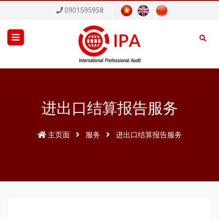
0901595958
进出口结算报告服务
主页面
服务
进出口结算报告服务