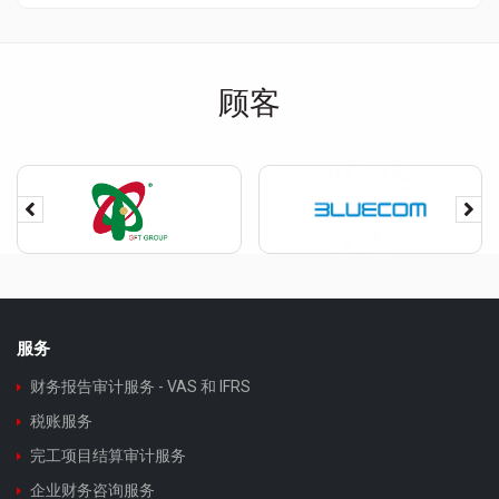
顾客
服务
财务报告审计服务 - VAS 和 IFRS
税账服务
完工项目结算审计服务
企业财务咨询服务