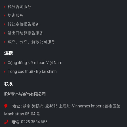
税务咨询服务
培训服务
转让定价报告服务
进出口结算报告服务
成立、分立、解散公司服务
连接
Cộng đồng kiểm toán Việt Nam
Tổng cục thuế - Bộ tài chính
联系
IPA审计与咨询有限公司
地址
: 越南-海防市-宏邦郡-上理坊-Vinhomes Imperia都市区第
Manhattan 05-04 号
电话
: 0225 3534 655