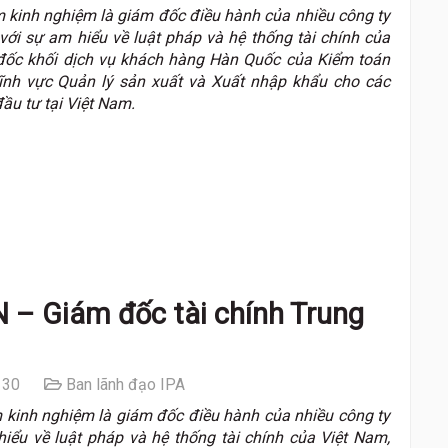
kinh nghiệm là giám đốc điều hành của nhiều công ty
ới sự am hiểu về luật pháp và hệ thống tài chính của
 đốc khối dịch vụ khách hàng Hàn Quốc của Kiểm toán
lĩnh vực Quản lý sản xuất và Xuất nhập khẩu cho các
u tư tại Việt Nam.
 – Giám đốc tài chính Trung
30
Ban lãnh đạo IPA
 kinh nghiệm là giám đốc điều hành của nhiều công ty
iểu về luật pháp và hệ thống tài chính của Việt Nam,