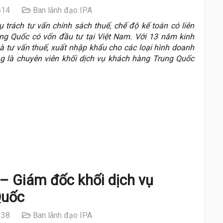
14
Ban lãnh đạo IPA
trách tư vấn chính sách thuế, chế độ kế toán có liên
ng Quốc có vốn đầu tư tại Việt Nam. Với 13 năm kinh
 tư vấn thuế, xuất nhập khẩu cho các loại hình doanh
g là chuyên viên khối dịch vụ khách hàng Trung Quốc
– Giám đốc khối dịch vụ
Quốc
38
Ban lãnh đạo IPA